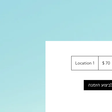
לר
Location 1
ריקאי
ביצוע הזמנה